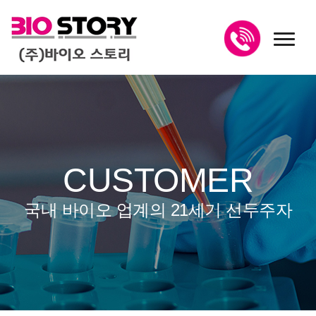
toggl
CUSTOMER
국내 바이오 업계의 21세기 선두주자