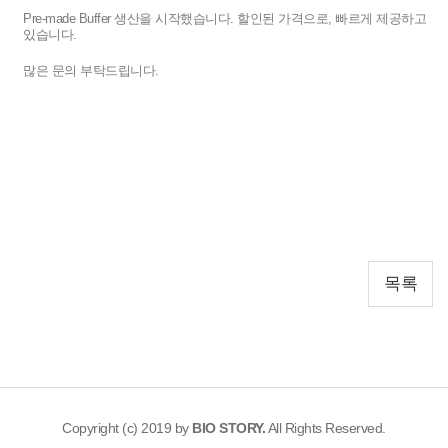
Pre-made Buffer 생산을 시작했습니다. 할인된 가격으로, 빠르게 제공하고
있습니다.
많은 문의 부탁드립니다.
목록
Copyright (c) 2019 by
BIO STORY.
All Rights Reserved.