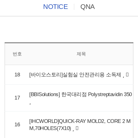
NOTICE
QNA
번호
제목
18
[바이오스토리]실험실 안전관리용 소독제
[BBISolutions] 한국대리점 Polystreptavidin 350
17
[IHCWORLD]QUICK-RAY MOLD2, CORE 2 M
16
M,70HOLES(7X10)