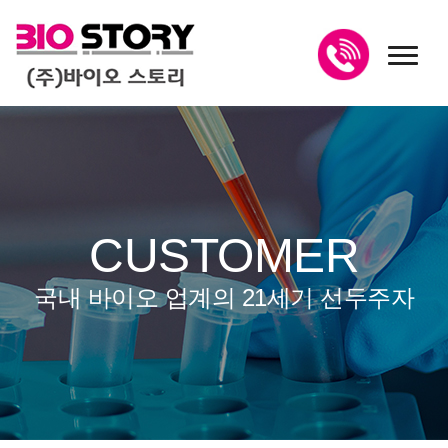
toggl
CUSTOMER
국내 바이오 업계의 21세기 선두주자